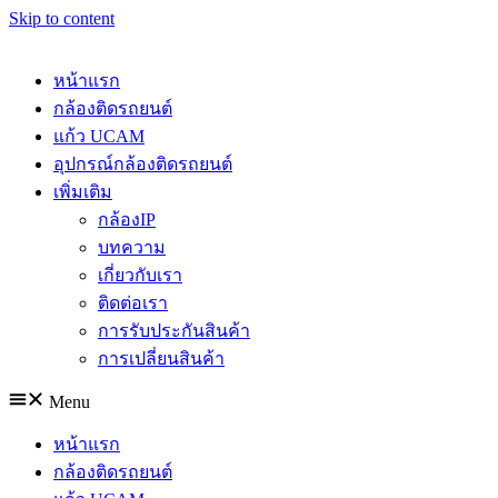
Skip to content
หน้าแรก
กล้องติดรถยนต์
แก้ว UCAM
อุปกรณ์กล้องติดรถยนต์
เพิ่มเติม
กล้องIP
บทความ
เกี่ยวกับเรา
ติดต่อเรา
การรับประกันสินค้า
การเปลี่ยนสินค้า
Menu
หน้าแรก
กล้องติดรถยนต์