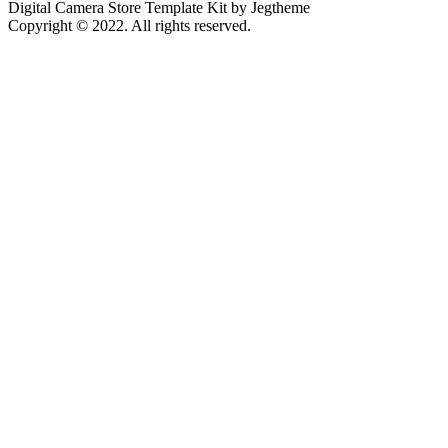
Digital Camera Store Template Kit by Jegtheme
Copyright © 2022. All rights reserved.