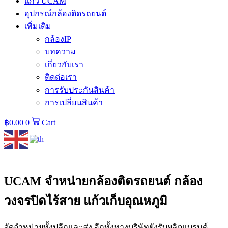
แก้ว UCAM
อุปกรณ์กล้องติดรถยนต์
เพิ่มเติม
กล้องIP
บทความ
เกี่ยวกับเรา
ติดต่อเรา
การรับประกันสินค้า
การเปลี่ยนสินค้า
฿
0.00
0
Cart
UCAM จำหน่ายกล้องติดรถยนต์ กล้อง
วงจรปิดไร้สาย แก้วเก็บอุณหภูมิ
จัดจำหน่ายทั้งปลีกและส่ง อีกทั้งทางบริษัทยังรับผลิตแบรนด์